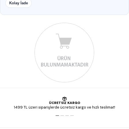
Kolay İade
ÜCRETSİZ KARGO
1499 TL üzeri siparişlerde ücretsiz kargo ve hızlı teslimat!