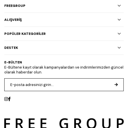
FREEGROUP
ALIŞVERİŞ
POPÜLER KATEGORİLER
DESTEK
E-BÜLTEN
E-Bültene kayıt olarak kampanyalardan ve indirimlerimizden güncel
olarak haberdar olun.