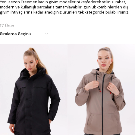
Yeni sezon Freemen kadın giyim modellerini keşfederek stilinizi rahat,
modern ve kullanışlı parçalarla tamamlayabilir; günlük kombinlerden dış
giyim ihtiyaçlarına kadar aradığınız ürünleri tek kategoride bulabilirsiniz.
17 Ürün