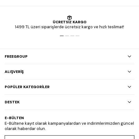
ÜCRETSİZ KARGO
1499 TL üzeri siparişlerde ücretsiz kargo ve hızlı teslimat!
FREEGROUP
ALIŞVERİŞ
POPÜLER KATEGORİLER
DESTEK
E-BÜLTEN
E-Bültene kayıt olarak kampanyalardan ve indirimlerimizden güncel
olarak haberdar olun.