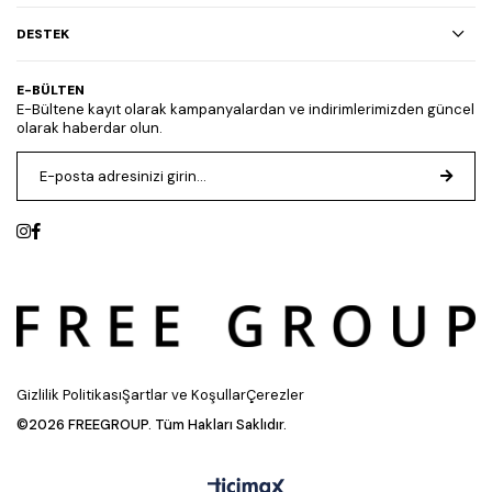
DESTEK
E-BÜLTEN
E-Bültene kayıt olarak kampanyalardan ve indirimlerimizden güncel
olarak haberdar olun.
Gizlilik Politikası
Şartlar ve Koşullar
Çerezler
©2026 FREEGROUP. Tüm Hakları Saklıdır.