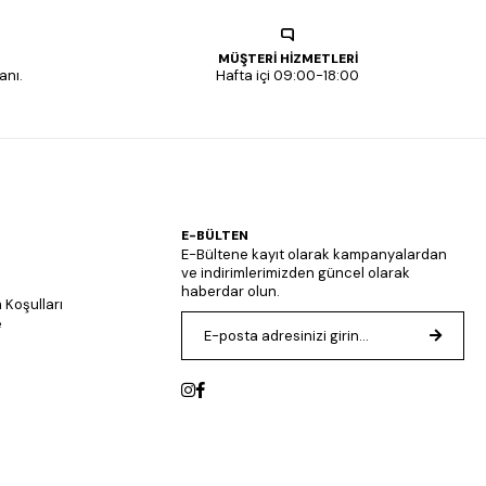
MÜŞTERİ HİZMETLERİ
anı.
Hafta içi 09:00-18:00
E-BÜLTEN
E-Bültene kayıt olarak kampanyalardan
ve indirimlerimizden güncel olarak
haberdar olun.
 Koşulları
e