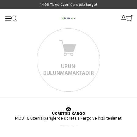
1499 TL ve üzeri ücretsiz kargo!
ÜCRETSİZ KARGO
1499 TL üzeri siparişlerde ücretsiz kargo ve hızlı teslimat!