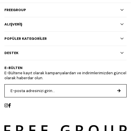
FREEGROUP
ALIŞVERİŞ
POPÜLER KATEGORİLER
DESTEK
E-BÜLTEN
E-Bültene kayıt olarak kampanyalardan ve indirimlerimizden güncel
olarak haberdar olun.