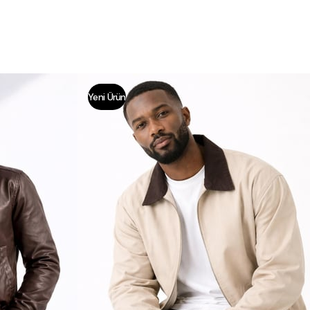
Yeni Ürün