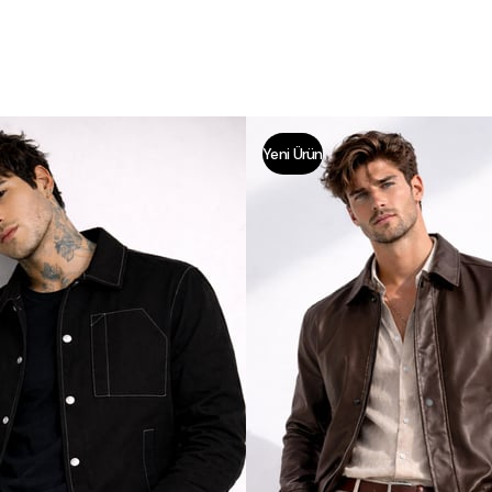
Yeni Ürün