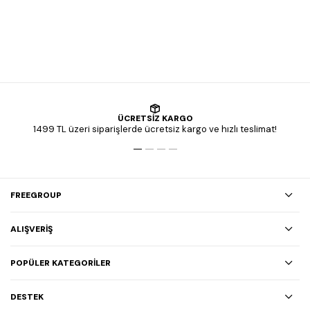
ÜCRETSİZ KARGO
1499 TL üzeri siparişlerde ücretsiz kargo ve hızlı teslimat!
FREEGROUP
ALIŞVERİŞ
POPÜLER KATEGORİLER
DESTEK