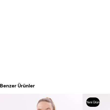
Benzer Ürünler
Yeni Ürün