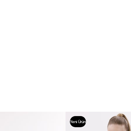
Yeni Ürün