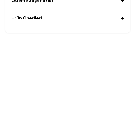
Ödeme Seçenekleri
Ürün Önerileri