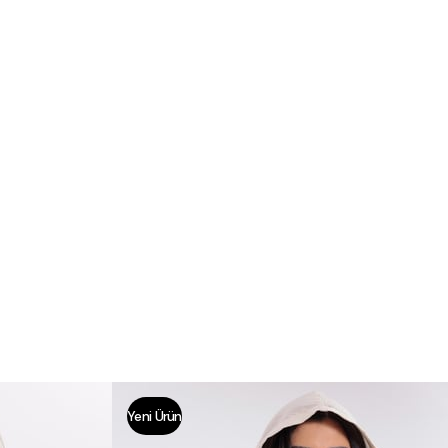
Yeni Ürün