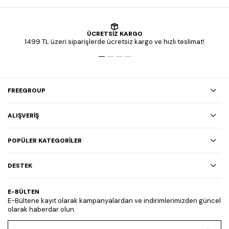
ÜCRETSİZ KARGO
1499 TL üzeri siparişlerde ücretsiz kargo ve hızlı teslimat!
FREEGROUP
ALIŞVERİŞ
POPÜLER KATEGORİLER
DESTEK
E-BÜLTEN
E-Bültene kayıt olarak kampanyalardan ve indirimlerimizden güncel
olarak haberdar olun.