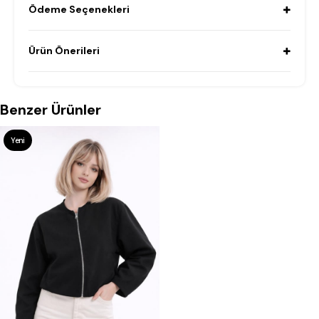
Ödeme Seçenekleri
Ürün Önerileri
Benzer Ürünler
Yeni
Ürün