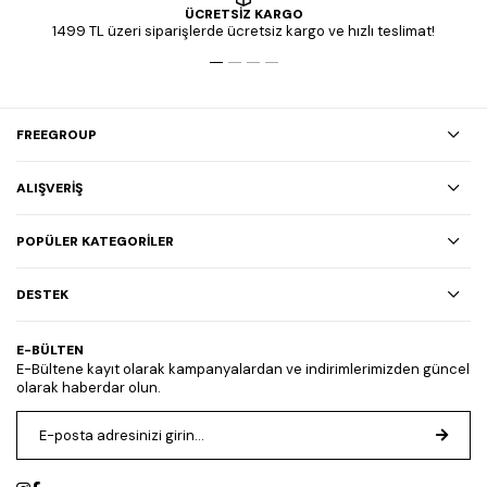
ÜCRETSİZ KARGO
1499 TL üzeri siparişlerde ücretsiz kargo ve hızlı teslimat!
FREEGROUP
ALIŞVERİŞ
POPÜLER KATEGORİLER
DESTEK
E-BÜLTEN
E-Bültene kayıt olarak kampanyalardan ve indirimlerimizden güncel
olarak haberdar olun.