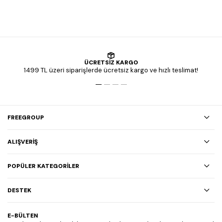
ÜCRETSİZ KARGO
1499 TL üzeri siparişlerde ücretsiz kargo ve hızlı teslimat!
FREEGROUP
ALIŞVERİŞ
POPÜLER KATEGORİLER
DESTEK
E-BÜLTEN