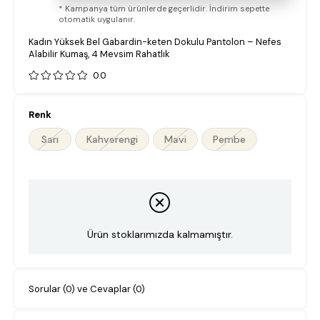
* Kampanya tüm ürünlerde geçerlidir. İndirim sepette
otomatik uygulanır.
Kadın Yüksek Bel Gabardin-keten Dokulu Pantolon – Nefes
Alabilir Kumaş, 4 Mevsim Rahatlık
0.0
Renk
Sarı
Kahverengi
Mavi
Pembe
Ürün stoklarımızda kalmamıştır.
Sorular (0) ve Cevaplar (0)