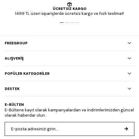
ÜCRETSİZ KARGO
1499 TL üzeri siparişlerde ücretsiz kargo ve hızlı teslimat!
FREEGROUP
ALIŞVERİŞ
POPÜLER KATEGORİLER
DESTEK
E-BÜLTEN
E-Bültene kayıt olarak kampanyalardan ve indirimlerimizden güncel
olarak haberdar olun.