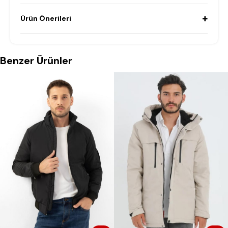
Ürün Önerileri
Benzer Ürünler