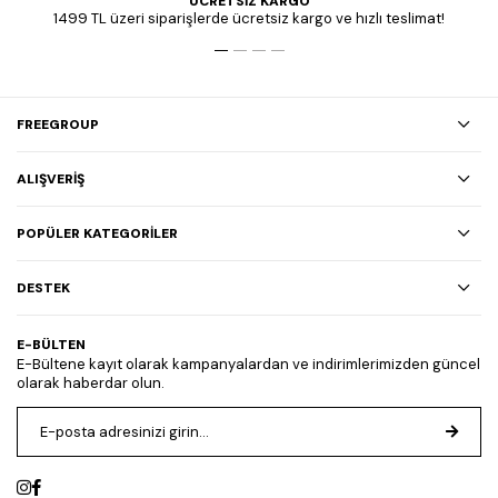
ÜCRETSİZ KARGO
1499 TL üzeri siparişlerde ücretsiz kargo ve hızlı teslimat!
FREEGROUP
ALIŞVERİŞ
POPÜLER KATEGORİLER
DESTEK
E-BÜLTEN
E-Bültene kayıt olarak kampanyalardan ve indirimlerimizden güncel
olarak haberdar olun.