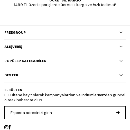
ÜCRETSİZ KARGO
1499 TL üzeri siparişlerde ücretsiz kargo ve hızlı teslimat!
FREEGROUP
ALIŞVERİŞ
POPÜLER KATEGORİLER
DESTEK
E-BÜLTEN
E-Bültene kayıt olarak kampanyalardan ve indirimlerimizden güncel
olarak haberdar olun.