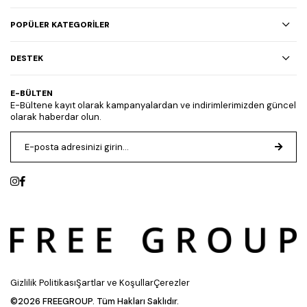
POPÜLER KATEGORİLER
DESTEK
E-BÜLTEN
E-Bültene kayıt olarak kampanyalardan ve indirimlerimizden güncel
olarak haberdar olun.
Gizlilik Politikası
Şartlar ve Koşullar
Çerezler
©2026 FREEGROUP. Tüm Hakları Saklıdır.