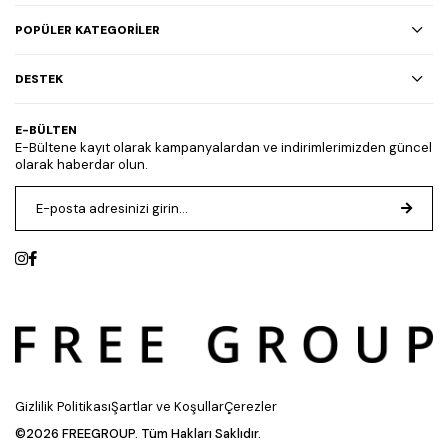
POPÜLER KATEGORİLER
DESTEK
E-BÜLTEN
E-Bültene kayıt olarak kampanyalardan ve indirimlerimizden güncel
olarak haberdar olun.
Gizlilik Politikası
Şartlar ve Koşullar
Çerezler
©2026 FREEGROUP. Tüm Hakları Saklıdır.