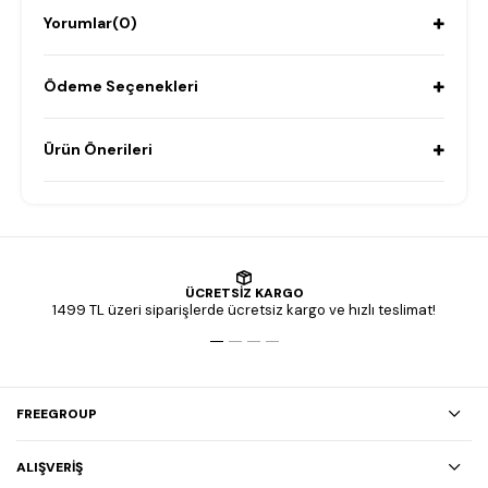
Yorumlar
(0)
Ödeme Seçenekleri
Ürün Önerileri
ÜCRETSİZ KARGO
1499 TL üzeri siparişlerde ücretsiz kargo ve hızlı teslimat!
FREEGROUP
ALIŞVERİŞ