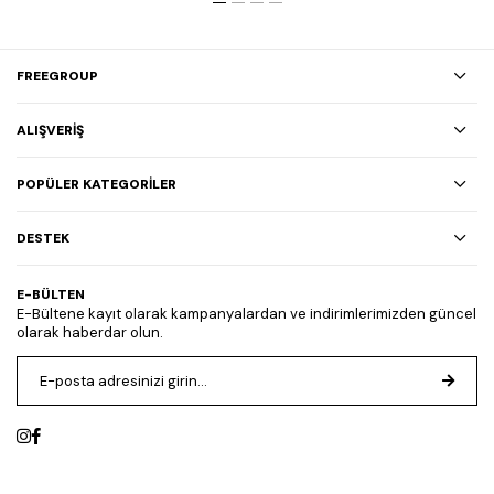
FREEGROUP
ALIŞVERİŞ
POPÜLER KATEGORİLER
DESTEK
E-BÜLTEN
E-Bültene kayıt olarak kampanyalardan ve indirimlerimizden güncel
olarak haberdar olun.